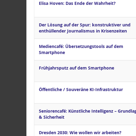
Elisa Hoven: Das Ende der Wahrheit?
Der Lösung auf der Spur: konstruktiver und
enthüllender Journalismus in Krisenzeiten
Mediencafé: Übersetzungstools auf dem
Smartphone
Frühjahrsputz auf dem Smartphone
Öffentliche / Souveräne KI-Infrastruktur
Seniorencafé: Künstliche Intelligenz – Grundla
& Sicherheit
Dresden 2030: Wie wollen wir arbeiten?