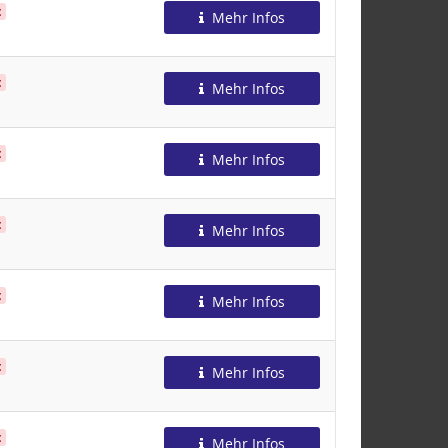
t
Mehr Infos
t
Mehr Infos
t
Mehr Infos
t
Mehr Infos
t
Mehr Infos
t
Mehr Infos
t
Mehr Infos