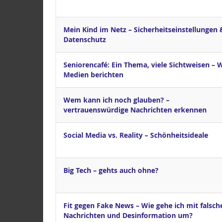
Mein Kind im Netz – Sicherheits­einstellungen 
Datenschutz
Seniorencafé: Ein Thema, viele Sichtweisen – 
Medien berichten
Wem kann ich noch glauben? –
vertrauenswürdige Nachrichten erkennen
Social Media vs. Reality – Schönheitsideale
Big Tech – gehts auch ohne?
Fit gegen Fake News – Wie gehe ich mit falsch
Nachrichten und Desinformation um?