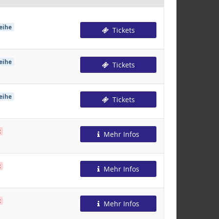
eihe
Tickets
eihe
Tickets
eihe
Tickets
t
Mehr Infos
t
Mehr Infos
t
Mehr Infos