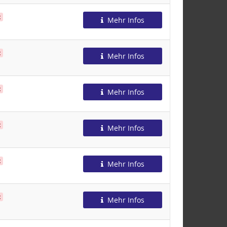
t
Mehr Infos
t
Mehr Infos
t
Mehr Infos
t
Mehr Infos
t
Mehr Infos
t
Mehr Infos