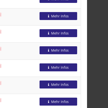
t
Mehr Infos
t
Mehr Infos
t
Mehr Infos
t
Mehr Infos
t
Mehr Infos
t
Mehr Infos