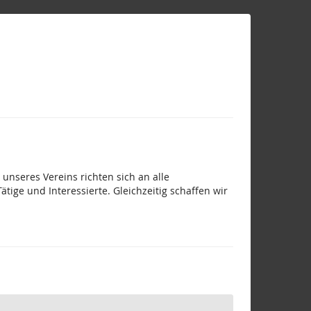
unseres Vereins richten sich an alle
ige und Interessierte. Gleichzeitig schaffen wir