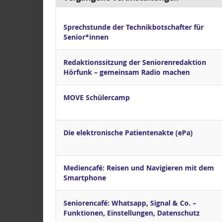
Sprechstunde der Technikbotschafter für
Senior*innen
Redaktionssitzung der Seniorenredaktion
Hörfunk – gemeinsam Radio machen
MOVE Schülercamp
Die elektronische Patientenakte (ePa)
Mediencafé: Reisen und Navigieren mit dem
Smartphone
Seniorencafé: Whatsapp, Signal & Co. –
Funktionen, Einstellungen, Datenschutz