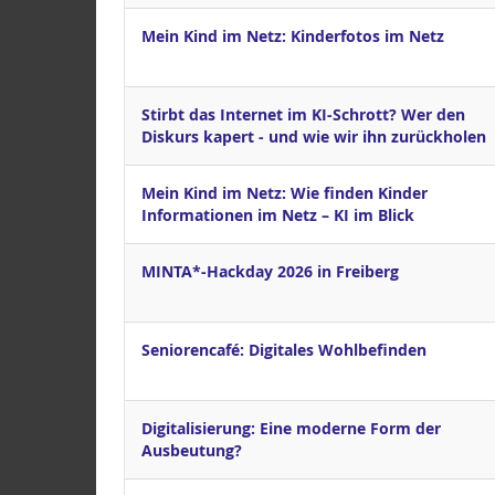
Mein Kind im Netz: Kinderfotos im Netz
Stirbt das Internet im KI-Schrott? Wer den
Diskurs kapert - und wie wir ihn zurückholen
Mein Kind im Netz: Wie finden Kinder
Informationen im Netz – KI im Blick
MINTA*-Hackday 2026 in Freiberg
Seniorencafé: Digitales Wohlbefinden
Digitalisierung: Eine moderne Form der
Ausbeutung?