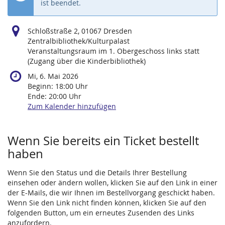
ist beendet.
Schloßstraße 2, 01067 Dresden
Zentralbibliothek/Kulturpalast
Veranstaltungsraum im 1. Obergeschoss links statt
(Zugang über die Kinderbibliothek)
Mi, 6. Mai 2026
Beginn:
18:00
Uhr
Ende:
20:00
Uhr
Zum Kalender hinzufügen
Produkte
Wenn Sie bereits ein Ticket bestellt
haben
Wenn Sie den Status und die Details Ihrer Bestellung
einsehen oder ändern wollen, klicken Sie auf den Link in einer
der E-Mails, die wir Ihnen im Bestellvorgang geschickt haben.
Wenn Sie den Link nicht finden können, klicken Sie auf den
folgenden Button, um ein erneutes Zusenden des Links
anzufordern.