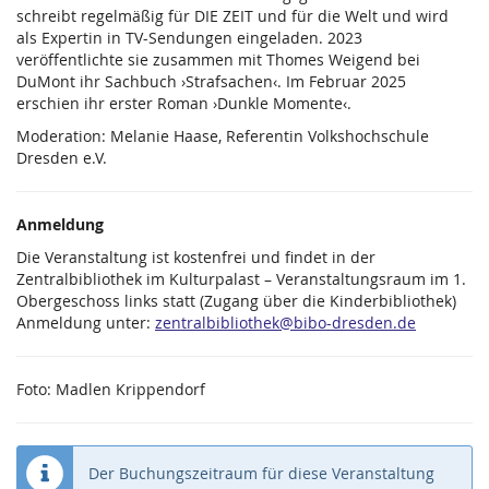
schreibt regelmäßig für DIE ZEIT und für die Welt und wird
als Expertin in TV-Sendungen eingeladen. 2023
veröffentlichte sie zusammen mit Thomes Weigend bei
DuMont ihr Sachbuch ›Strafsachen‹. Im Februar 2025
erschien ihr erster Roman ›Dunkle Momente‹.
Moderation: Melanie Haase, Referentin Volkshochschule
Dresden e.V.
Anmeldung
Die Veranstaltung ist kostenfrei und findet in der
Zentralbibliothek im Kulturpalast – Veranstaltungsraum im 1.
Obergeschoss links statt (Zugang über die Kinderbibliothek)
Anmeldung unter:
zentralbibliothek@bibo-dresden.de
Foto: Madlen Krippendorf
Der Buchungszeitraum für diese Veranstaltung