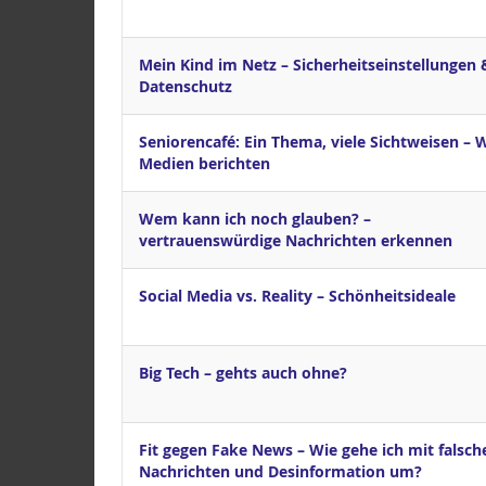
Mein Kind im Netz – Sicherheits­einstellungen 
Datenschutz
Seniorencafé: Ein Thema, viele Sichtweisen – 
Medien berichten
Wem kann ich noch glauben? –
vertrauenswürdige Nachrichten erkennen
Social Media vs. Reality – Schönheitsideale
Big Tech – gehts auch ohne?
Fit gegen Fake News – Wie gehe ich mit falsch
Nachrichten und Desinformation um?