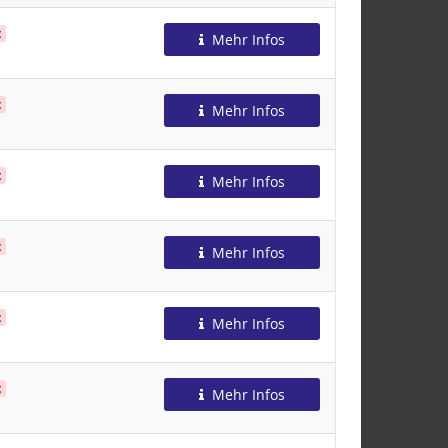
t
Mehr Infos
t
Mehr Infos
t
Mehr Infos
t
Mehr Infos
t
Mehr Infos
t
Mehr Infos