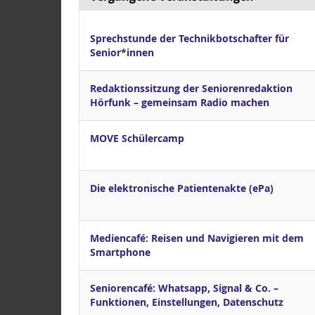
Sprechstunde der Technikbotschafter für
Senior*innen
Redaktionssitzung der Seniorenredaktion
Hörfunk – gemeinsam Radio machen
MOVE Schülercamp
Die elektronische Patientenakte (ePa)
Mediencafé: Reisen und Navigieren mit dem
Smartphone
Seniorencafé: Whatsapp, Signal & Co. –
Funktionen, Einstellungen, Datenschutz