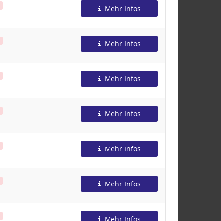
t
Mehr Infos
t
Mehr Infos
t
Mehr Infos
t
Mehr Infos
t
Mehr Infos
t
Mehr Infos
t
Mehr Infos