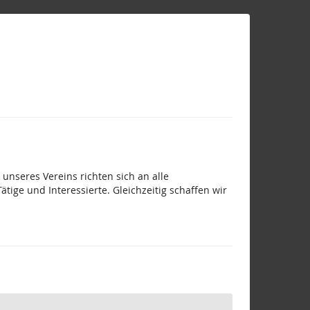
unseres Vereins richten sich an alle
ige und Interessierte. Gleichzeitig schaffen wir