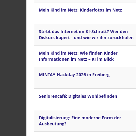
Mein Kind im Netz: Kinderfotos im Netz
Stirbt das Internet im KI-Schrott? Wer den
Diskurs kapert - und wie wir ihn zurückholen
Mein Kind im Netz: Wie finden Kinder
Informationen im Netz – KI im Blick
MINTA*-Hackday 2026 in Freiberg
Seniorencafé: Digitales Wohlbefinden
Digitalisierung: Eine moderne Form der
Ausbeutung?