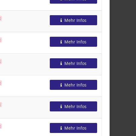
t
Mehr Infos
t
Mehr Infos
t
Mehr Infos
t
Mehr Infos
t
Mehr Infos
t
Mehr Infos