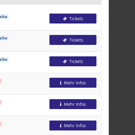
eihe
Tickets
eihe
Tickets
eihe
Tickets
t
Mehr Infos
t
Mehr Infos
t
Mehr Infos