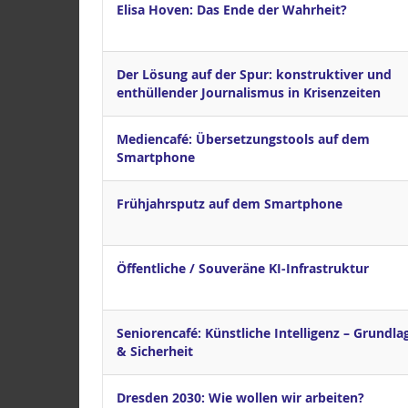
Elisa Hoven: Das Ende der Wahrheit?
Der Lösung auf der Spur: konstruktiver und
enthüllender Journalismus in Krisenzeiten
Mediencafé: Übersetzungstools auf dem
Smartphone
Frühjahrsputz auf dem Smartphone
Öffentliche / Souveräne KI-Infrastruktur
Seniorencafé: Künstliche Intelligenz – Grundla
& Sicherheit
Dresden 2030: Wie wollen wir arbeiten?